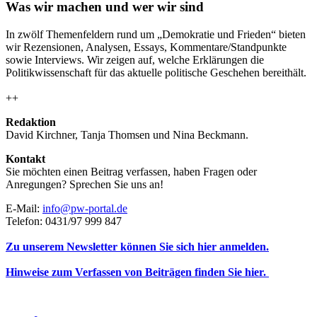
Was wir machen und wer wir sind
In zwölf Themenfeldern rund um „Demokratie und Frieden“ bieten
wir Rezensionen, Analysen, Essays, Kommentare/Standpunkte
sowie Interviews. Wir zeigen auf, welche Erklärungen die
Politikwissenschaft für das aktuelle politische Geschehen bereithält.
++
Redaktion
David Kirchner, Tanja Thomsen
und
Nina Beckmann.
Kontakt
Sie möchten einen Beitrag verfassen, haben Fragen oder
Anregungen? Sprechen Sie uns an!
E-Mail:
info@pw-portal.de
Telefon: 0431/97 999 847
Zu unserem Newsletter können Sie sich hier anmelden.
Hinweise zum Verfassen von Beiträgen finden Sie hier.