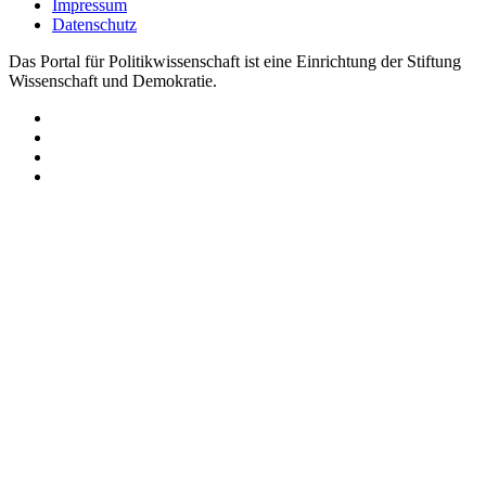
Impressum
Datenschutz
Das Portal für Politikwissenschaft ist eine Einrichtung der Stiftung
Wissenschaft und Demokratie.