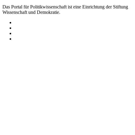
Das Portal für Politikwissenschaft ist eine Einrichtung der Stiftung
Wissenschaft und Demokratie.