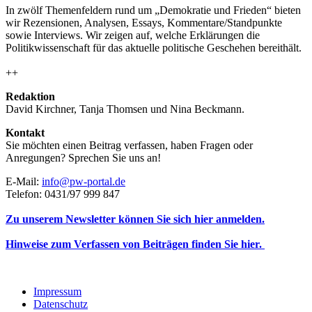
In zwölf Themenfeldern rund um „Demokratie und Frieden“ bieten
wir Rezensionen, Analysen, Essays, Kommentare/Standpunkte
sowie Interviews. Wir zeigen auf, welche Erklärungen die
Politikwissenschaft für das aktuelle politische Geschehen bereithält.
++
Redaktion
David Kirchner, Tanja Thomsen
und
Nina Beckmann.
Kontakt
Sie möchten einen Beitrag verfassen, haben Fragen oder
Anregungen? Sprechen Sie uns an!
E-Mail:
info@pw-portal.de
Telefon: 0431/97 999 847
Zu unserem Newsletter können Sie sich hier anmelden.
Hinweise zum Verfassen von Beiträgen finden Sie hier.
Impressum
Datenschutz