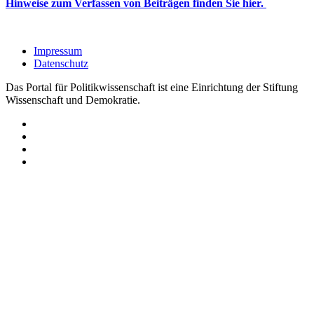
Hinweise zum Verfassen von Beiträgen finden Sie hier.
Impressum
Datenschutz
Das Portal für Politikwissenschaft ist eine Einrichtung der Stiftung
Wissenschaft und Demokratie.