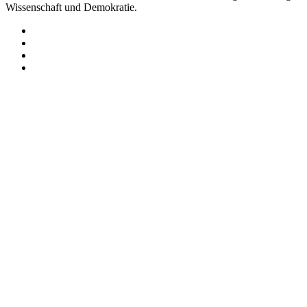
Wissenschaft und Demokratie.