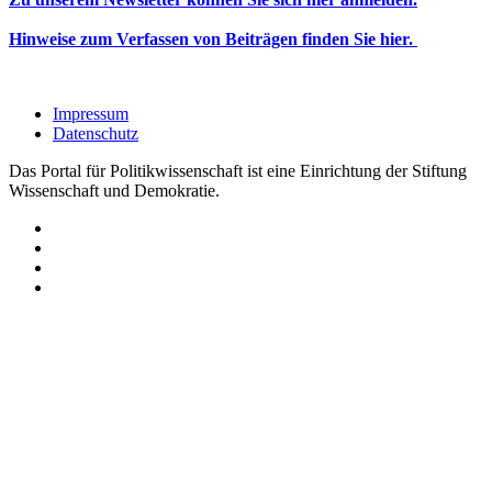
Hinweise zum Verfassen von Beiträgen finden Sie hier.
Impressum
Datenschutz
Das Portal für Politikwissenschaft ist eine Einrichtung der Stiftung
Wissenschaft und Demokratie.