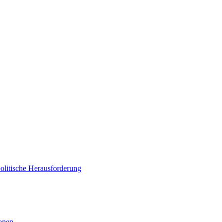
politische Herausforderung
ionen