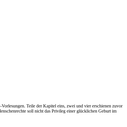
Vorlesungen. Teile der Kapitel eins, zwei und vier erschienen zuvor
enschenrechte soll nicht das Privileg einer glücklichen Geburt im