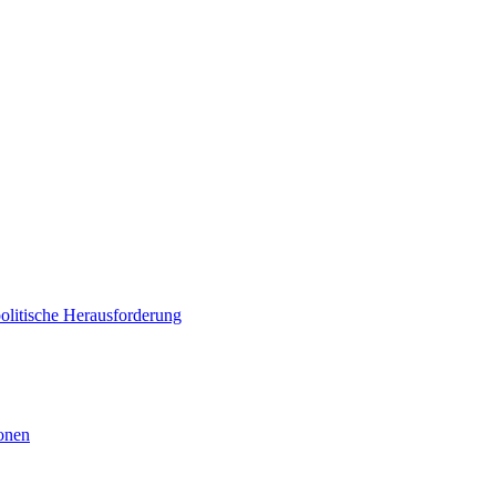
politische Herausforderung
ionen