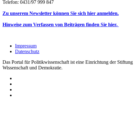
Telefon: 0431/97 999 847
Zu unserem Newsletter können Sie sich hier anmelden.
Hinweise zum Verfassen von Beiträgen finden Sie hier.
Impressum
Datenschutz
Das Portal für Politikwissenschaft ist eine Einrichtung der Stiftung
Wissenschaft und Demokratie.