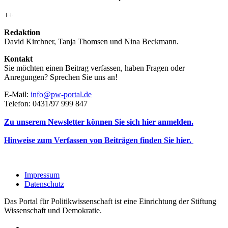
++
Redaktion
David Kirchner, Tanja Thomsen
und
Nina Beckmann.
Kontakt
Sie möchten einen Beitrag verfassen, haben Fragen oder
Anregungen? Sprechen Sie uns an!
E-Mail:
info@pw-portal.de
Telefon: 0431/97 999 847
Zu unserem Newsletter können Sie sich hier anmelden.
Hinweise zum Verfassen von Beiträgen finden Sie hier.
Impressum
Datenschutz
Das Portal für Politikwissenschaft ist eine Einrichtung der Stiftung
Wissenschaft und Demokratie.