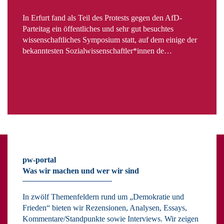
In Erfurt fand als Teil des Protests gegen den AfD-
Parteitag ein öffentliches und sehr gut besuchtes
wissenschaftliches Symposium statt, auf dem einige der
bekanntesten Sozialwissenschaftler*innen de…
pw-portal
Was wir machen und wer wir sind
In zwölf Themenfeldern rund um „Demokratie und
Frieden“ bieten wir Rezensionen, Analysen, Essays,
Kommentare/Standpunkte sowie Interviews. Wir zeigen