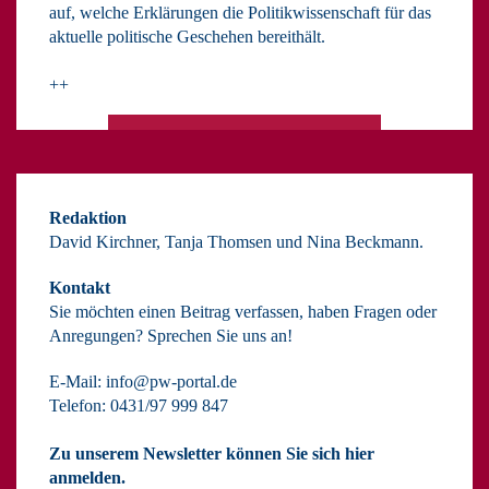
auf, welche Erklärungen die Politikwissenschaft für das
aktuelle politische Geschehen bereithält.
++
Redaktion
David Kirchner, Tanja Thomsen
und
Nina Beckmann.
Kontakt
Sie möchten einen Beitrag verfassen, haben Fragen oder
Anregungen? Sprechen Sie uns an!
E-Mail:
info@pw-portal.de
Telefon: 0431/97 999 847
Zu unserem Newsletter können Sie sich hier
anmelden.