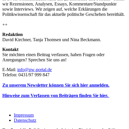
wir Rezensionen, Analysen, Essays, Kommentare/Standpunkte
sowie Interviews. Wir zeigen auf, welche Erklärungen die
Politikwissenschaft für das aktuelle politische Geschehen bereithält.
++
Redaktion
David Kirchner, Tanja Thomsen
und
Nina Beckmann.
Kontakt
Sie möchten einen Beitrag verfassen, haben Fragen oder
Anregungen? Sprechen Sie uns an!
E-Mail:
info@pw-portal.de
Telefon: 0431/97 999 847
Zu unserem Newsletter können Sie sich hier anmelden.
Hinweise zum Verfassen von Beiträgen finden Sie hier.
Impressum
Datenschutz