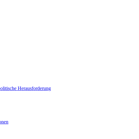
politische Herausforderung
ionen