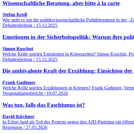
Wissenschaftliche Beratung, aber bitte à la carte
Stefan Kroll
Wie steht es um die politikwissenschaftliche Politikberatung in der
Debattenbeitrag / 15.12.2025
Emotionen in der Sicherheitspolitik: Warum ihre poli
Simon Koschut
Welche Rolle spielen Emotionen in Kriegszeiten? Simon Koschut, Profe
Debattenbeitrag / 15.12.2025
Die ambivalente Kraft der Erzählung: Einsichten der 
Frank Gadinger
Welche Rolle spielen Erzählungen in Kriegen? Frank Gadinger, Vertre
Veranstaltungsbericht / 10.07.2026
Was tun, falls das Faschismus ist?
David Kirchner
In Erfurt fand als Teil des Protests gegen den AfD-Parteitag ein öff
Rezension / 27.05.2026