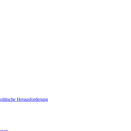
politische Herausforderung
ionen