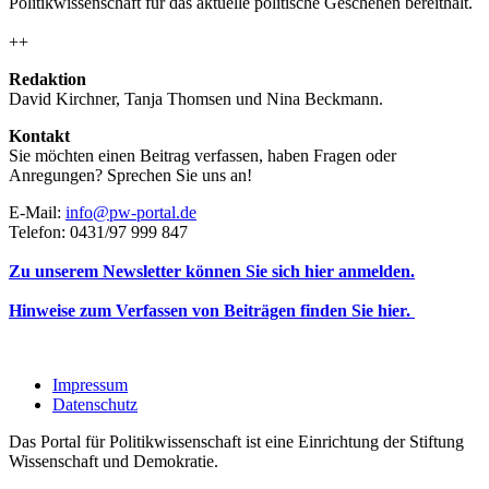
Politikwissenschaft für das aktuelle politische Geschehen bereithält.
++
Redaktion
David Kirchner, Tanja Thomsen
und
Nina Beckmann.
Kontakt
Sie möchten einen Beitrag verfassen, haben Fragen oder
Anregungen? Sprechen Sie uns an!
E-Mail:
info@pw-portal.de
Telefon: 0431/97 999 847
Zu unserem Newsletter können Sie sich hier anmelden.
Hinweise zum Verfassen von Beiträgen finden Sie hier.
Impressum
Datenschutz
Das Portal für Politikwissenschaft ist eine Einrichtung der Stiftung
Wissenschaft und Demokratie.