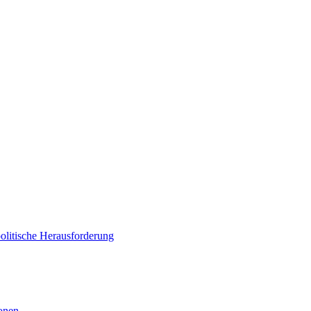
politische Herausforderung
ionen