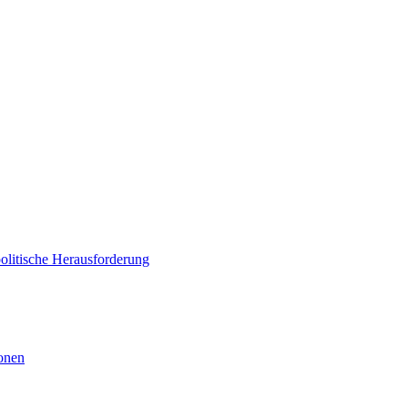
politische Herausforderung
ionen