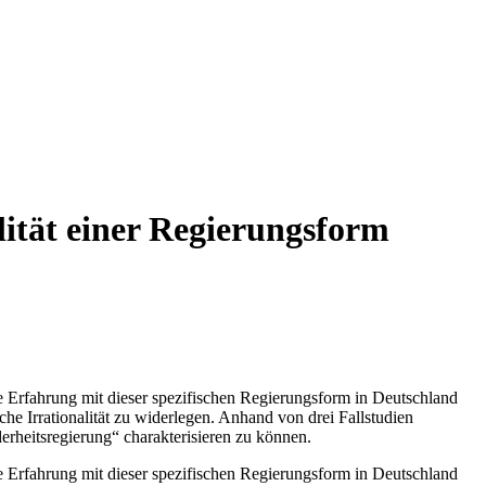
lität einer Regierungsform
e Erfahrung mit dieser spezifischen Regierungsform in Deutschland
liche Irrationalität zu widerlegen. Anhand von drei Fallstudien
rheitsregierung“ charakterisieren zu können.
e Erfahrung mit dieser spezifischen Regierungsform in Deutschland