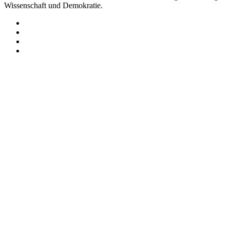
Wissenschaft und Demokratie.