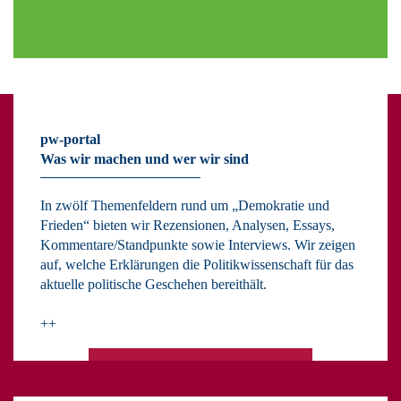
pw-portal
Was wir machen und wer wir sind
In zwölf Themenfeldern rund um „Demokratie und
Frieden“ bieten wir Rezensionen, Analysen, Essays,
Kommentare/Standpunkte sowie Interviews. Wir zeigen
auf, welche Erklärungen die Politikwissenschaft für das
aktuelle politische Geschehen bereithält.
++