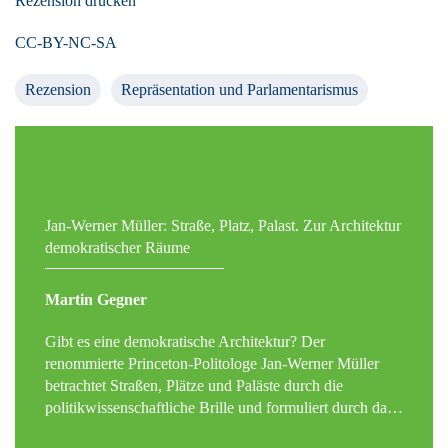
Rezension drucken
CC-BY-NC-SA
Rezension
Repräsentation und Parlamentarismus
Rezension / 03.08.2026
Jan-Werner Müller: Straße, Platz, Palast. Zur Architektur
demokratischer Räume
Martin Gegner
Gibt es eine demokratische Architektur? Der
renommierte Princeton-Politologe Jan-Werner Müller
betrachtet Straßen, Plätze und Paläste durch die
politikwissenschaftliche Brille und formuliert durch da…