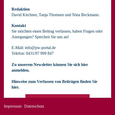
Redaktion
David Kirchner, Tanja Thomsen
und
Nina Beckmann.
Kontakt
Sie möchten einen Beitrag verfassen, haben Fragen oder
Anregungen? Sprechen Sie uns an!
E-Mail:
info@pw-portal.de
Telefon: 0431/97 999 847
Zu unserem Newsletter können Sie sich hier
anmelden.
Hinweise zum Verfassen von Beiträgen finden Sie
hier.
Impressum
Datenschutz