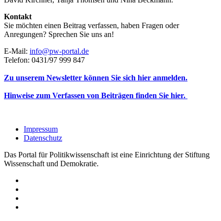
Kontakt
Sie möchten einen Beitrag verfassen, haben Fragen oder
Anregungen? Sprechen Sie uns an!
E-Mail:
info@pw-portal.de
Telefon: 0431/97 999 847
Zu unserem Newsletter können Sie sich hier anmelden.
Hinweise zum Verfassen von Beiträgen finden Sie hier.
Impressum
Datenschutz
Das Portal für Politikwissenschaft ist eine Einrichtung der Stiftung
Wissenschaft und Demokratie.