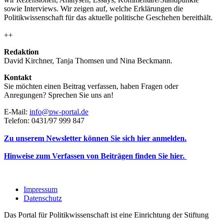
sowie Interviews. Wir zeigen auf, welche Erklärungen die
Politikwissenschaft für das aktuelle politische Geschehen bereithält.
++
Redaktion
David Kirchner, Tanja Thomsen
und
Nina Beckmann.
Kontakt
Sie möchten einen Beitrag verfassen, haben Fragen oder
Anregungen? Sprechen Sie uns an!
E-Mail:
info@pw-portal.de
Telefon: 0431/97 999 847
Zu unserem Newsletter können Sie sich hier anmelden.
Hinweise zum Verfassen von Beiträgen finden Sie hier.
Impressum
Datenschutz
Das Portal für Politikwissenschaft ist eine Einrichtung der Stiftung