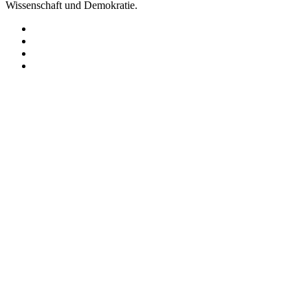
Wissenschaft und Demokratie.