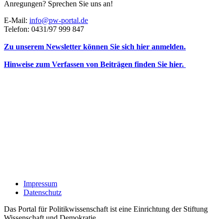
Anregungen? Sprechen Sie uns an!
E-Mail:
info@pw-portal.de
Telefon: 0431/97 999 847
Zu unserem Newsletter können Sie sich hier anmelden.
Hinweise zum Verfassen von Beiträgen finden Sie hier.
Impressum
Datenschutz
Das Portal für Politikwissenschaft ist eine Einrichtung der Stiftung
Wissenschaft und Demokratie.