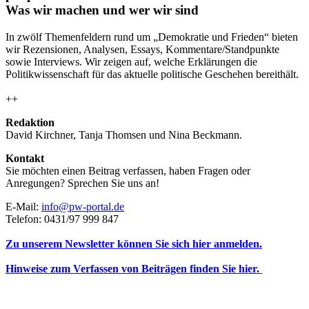
Was wir machen und wer wir sind
In zwölf Themenfeldern rund um „Demokratie und Frieden“ bieten
wir Rezensionen, Analysen, Essays, Kommentare/Standpunkte
sowie Interviews. Wir zeigen auf, welche Erklärungen die
Politikwissenschaft für das aktuelle politische Geschehen bereithält.
++
Redaktion
David Kirchner, Tanja Thomsen
und
Nina Beckmann.
Kontakt
Sie möchten einen Beitrag verfassen, haben Fragen oder
Anregungen? Sprechen Sie uns an!
E-Mail:
info@pw-portal.de
Telefon: 0431/97 999 847
Zu unserem Newsletter können Sie sich hier anmelden.
Hinweise zum Verfassen von Beiträgen finden Sie hier.