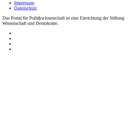
Impressum
Datenschutz
Das Portal für Politikwissenschaft ist eine Einrichtung der Stiftung
Wissenschaft und Demokratie.