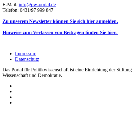
E-Mail:
info@pw-portal.de
Telefon: 0431/97 999 847
Zu unserem Newsletter können Sie sich hier anmelden.
Hinweise zum Verfassen von Beiträgen finden Sie hier.
Impressum
Datenschutz
Das Portal für Politikwissenschaft ist eine Einrichtung der Stiftung
Wissenschaft und Demokratie.