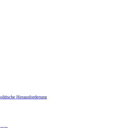
politische Herausforderung
ionen