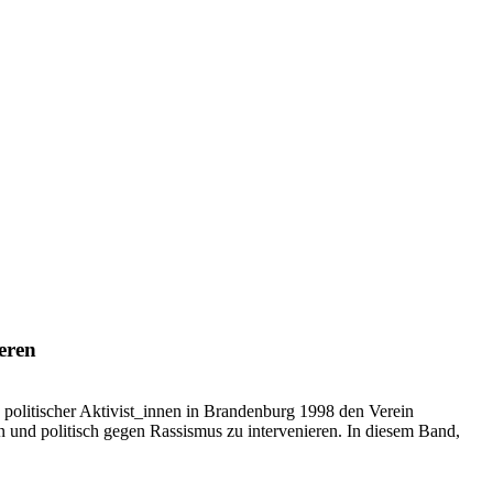
ieren
politischer Aktivist_innen in Brandenburg 1998 den Verein
n und politisch gegen Rassismus zu intervenieren. In diesem Band,