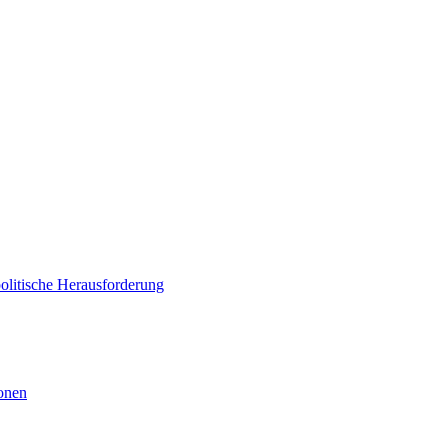
politische Herausforderung
ionen