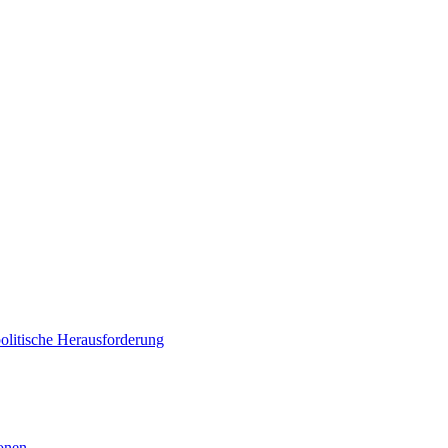
politische Herausforderung
ionen