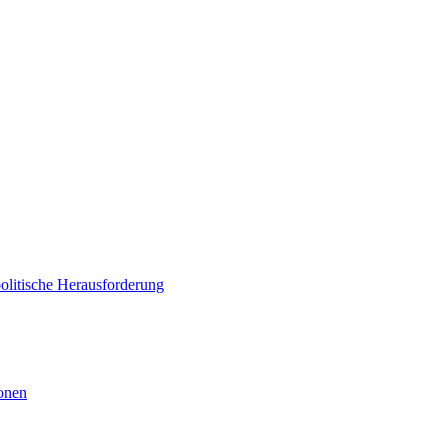
politische Herausforderung
ionen