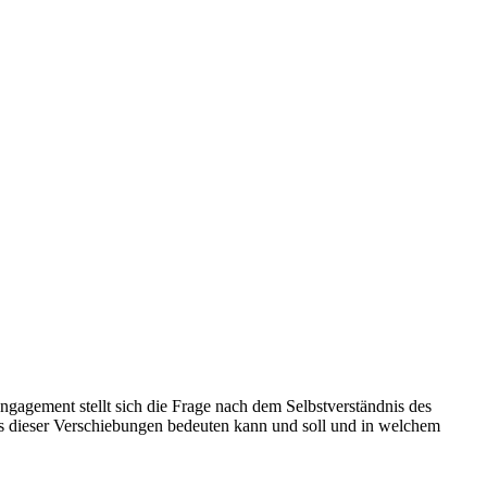
agement stellt sich die Frage nach dem Selbstverständnis des
ts dieser Verschiebungen bedeuten kann und soll und in welchem