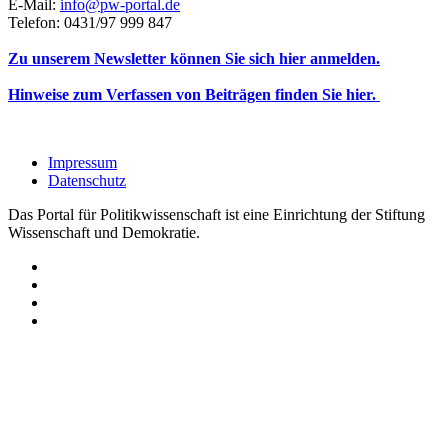
E-Mail:
info@pw-portal.de
Telefon: 0431/97 999 847
Zu unserem Newsletter können Sie sich hier anmelden.
Hinweise zum Verfassen von Beiträgen finden Sie hier.
Impressum
Datenschutz
Das Portal für Politikwissenschaft ist eine Einrichtung der Stiftung
Wissenschaft und Demokratie.