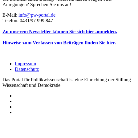
Anregungen? Sprechen Sie uns an!
E-Mail:
info@pw-portal.de
Telefon: 0431/97 999 847
Zu unserem Newsletter können Sie sich hier anmelden.
Hinweise zum Verfassen von Beiträgen finden Sie hier.
Impressum
Datenschutz
Das Portal für Politikwissenschaft ist eine Einrichtung der Stiftung
Wissenschaft und Demokratie.