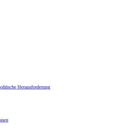
politische Herausforderung
ionen