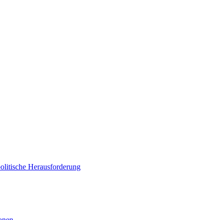
politische Herausforderung
ionen