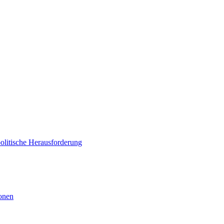
politische Herausforderung
ionen