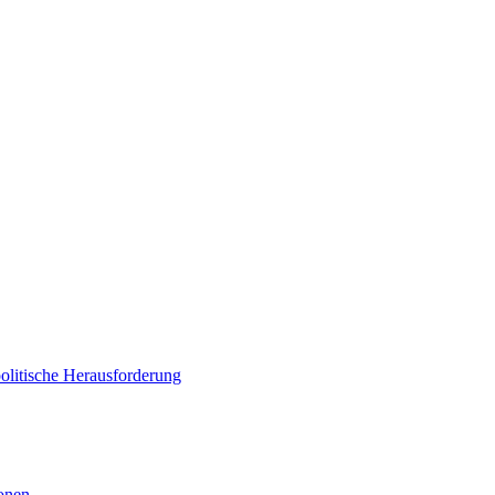
politische Herausforderung
ionen