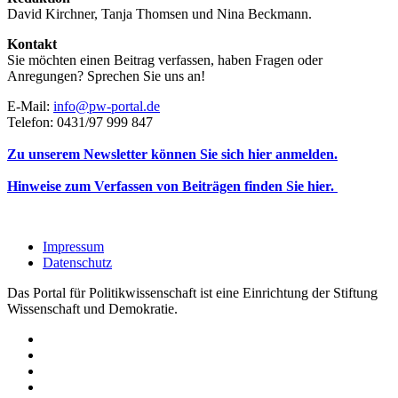
David Kirchner, Tanja Thomsen
und
Nina Beckmann.
Kontakt
Sie möchten einen Beitrag verfassen, haben Fragen oder
Anregungen? Sprechen Sie uns an!
E-Mail:
info@pw-portal.de
Telefon: 0431/97 999 847
Zu unserem Newsletter können Sie sich hier anmelden.
Hinweise zum Verfassen von Beiträgen finden Sie hier.
Impressum
Datenschutz
Das Portal für Politikwissenschaft ist eine Einrichtung der Stiftung
Wissenschaft und Demokratie.