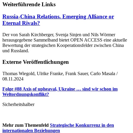
Weiterführende Links
Russia-China Relations. Emerging Alliance or
Eternal Rivals?
Der von Sarah Kirchberger, Svenja Sinjen und Nils Wörmer
herausgegebene Sammelband bietet OPEN ACCESS eine aktuelle
Bewertung der strategischen Kooperationsfelder zwischen China
und Russland.
Externe Veröffentlichungen
Thomas Wiegold, Ulrike Franke, Frank Sauer, Carlo Masala /
08.11.2024
Folge #88 Axis of upheaval, Ukraine … sind wir schon im
Weltordnungskonflikt?
Sicherheitshalber
Mehr zum Themenfeld
Strategische Konkurrenz in den
internationalen Beziehungen