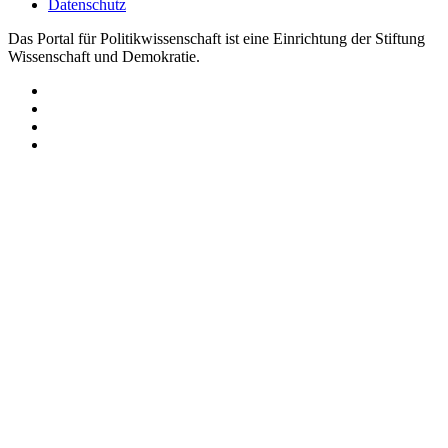
Datenschutz
Das Portal für Politikwissenschaft ist eine Einrichtung der Stiftung
Wissenschaft und Demokratie.