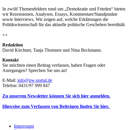
In zwölf Themenfeldern rund um „Demokratie und Frieden“ bieten
wir Rezensionen, Analysen, Essays, Kommentare/Standpunkte
sowie Interviews. Wir zeigen auf, welche Erklärungen die
Politikwissenschaft für das aktuelle politische Geschehen bereithält.
++
Redaktion
David Kirchner, Tanja Thomsen
und
Nina Beckmann.
Kontakt
Sie möchten einen Beitrag verfassen, haben Fragen oder
Anregungen? Sprechen Sie uns an!
E-Mail:
info@pw-portal.de
Telefon: 0431/97 999 847
Zu unserem Newsletter können Sie sich hier anmelden.
Hinweise zum Verfassen von Beiträgen finden Sie hier.
Impressum