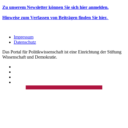
Zu unserem Newsletter können Sie sich hier anmelden.
Hinweise zum Verfassen von Beiträgen finden Sie hier.
Impressum
Datenschutz
Das Portal für Politikwissenschaft ist eine Einrichtung der Stiftung
Wissenschaft und Demokratie.