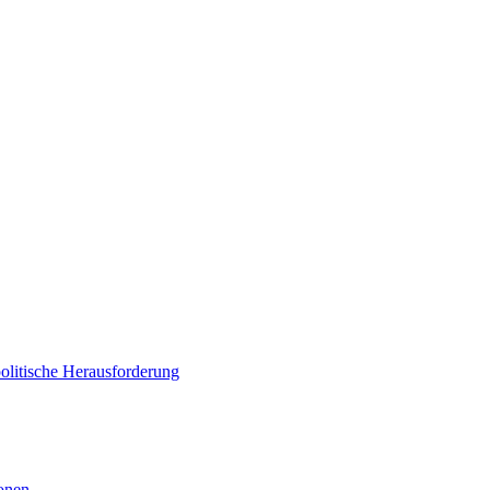
politische Herausforderung
ionen