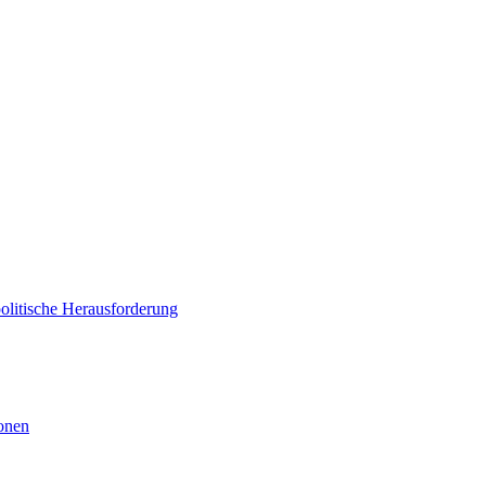
politische Herausforderung
ionen