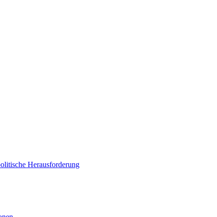
politische Herausforderung
ionen