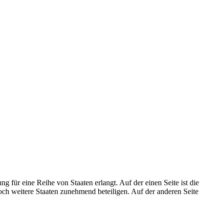
g für eine Reihe von Staaten erlangt. Auf der einen Seite ist die
h weitere Staaten zunehmend beteiligen. Auf der anderen Seite