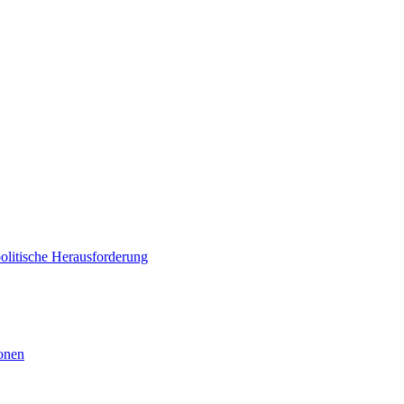
politische Herausforderung
ionen