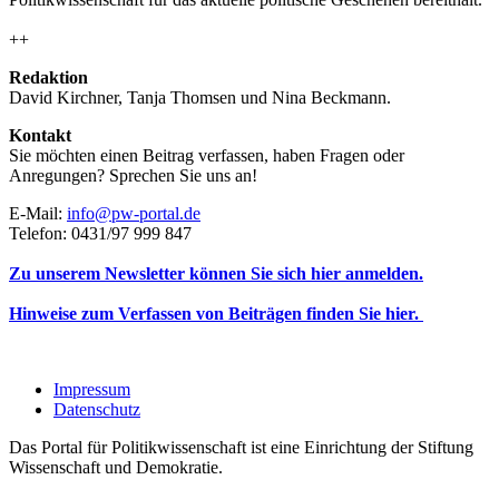
++
Redaktion
David Kirchner, Tanja Thomsen
und
Nina Beckmann.
Kontakt
Sie möchten einen Beitrag verfassen, haben Fragen oder
Anregungen? Sprechen Sie uns an!
E-Mail:
info@pw-portal.de
Telefon: 0431/97 999 847
Zu unserem Newsletter können Sie sich hier anmelden.
Hinweise zum Verfassen von Beiträgen finden Sie hier.
Impressum
Datenschutz
Das Portal für Politikwissenschaft ist eine Einrichtung der Stiftung
Wissenschaft und Demokratie.