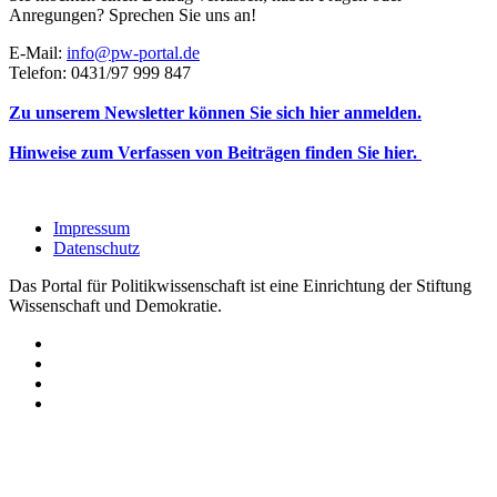
Anregungen? Sprechen Sie uns an!
E-Mail:
info@pw-portal.de
Telefon: 0431/97 999 847
Zu unserem Newsletter können Sie sich hier anmelden.
Hinweise zum Verfassen von Beiträgen finden Sie hier.
Impressum
Datenschutz
Das Portal für Politikwissenschaft ist eine Einrichtung der Stiftung
Wissenschaft und Demokratie.