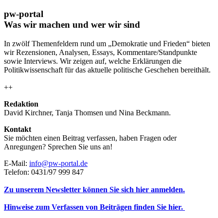
pw-portal
Was wir machen und wer wir sind
In zwölf Themenfeldern rund um „Demokratie und Frieden“ bieten
wir Rezensionen, Analysen, Essays, Kommentare/Standpunkte
sowie Interviews. Wir zeigen auf, welche Erklärungen die
Politikwissenschaft für das aktuelle politische Geschehen bereithält.
++
Redaktion
David Kirchner, Tanja Thomsen
und
Nina Beckmann.
Kontakt
Sie möchten einen Beitrag verfassen, haben Fragen oder
Anregungen? Sprechen Sie uns an!
E-Mail:
info@pw-portal.de
Telefon: 0431/97 999 847
Zu unserem Newsletter können Sie sich hier anmelden.
Hinweise zum Verfassen von Beiträgen finden Sie hier.