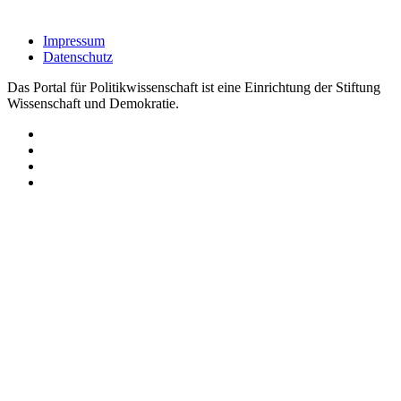
Impressum
Datenschutz
Das Portal für Politikwissenschaft ist eine Einrichtung der Stiftung
Wissenschaft und Demokratie.