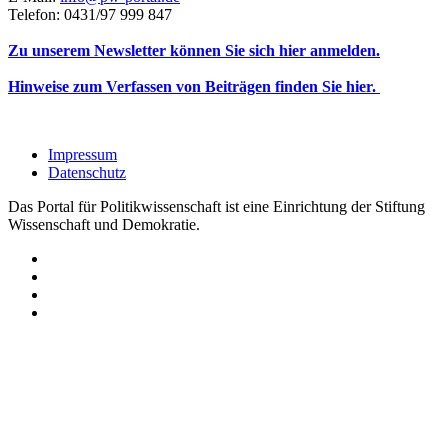
Telefon: 0431/97 999 847
Zu unserem Newsletter können Sie sich hier anmelden.
Hinweise zum Verfassen von Beiträgen finden Sie hier.
Impressum
Datenschutz
Das Portal für Politikwissenschaft ist eine Einrichtung der Stiftung
Wissenschaft und Demokratie.