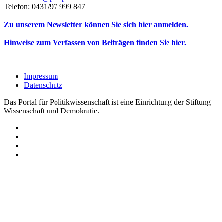
Telefon: 0431/97 999 847
Zu unserem Newsletter können Sie sich hier anmelden.
Hinweise zum Verfassen von Beiträgen finden Sie hier.
Impressum
Datenschutz
Das Portal für Politikwissenschaft ist eine Einrichtung der Stiftung
Wissenschaft und Demokratie.