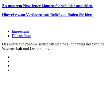
Zu unserem Newsletter können Sie sich hier anmelden.
Hinweise zum Verfassen von Beiträgen finden Sie hier.
Impressum
Datenschutz
Das Portal für Politikwissenschaft ist eine Einrichtung der Stiftung
Wissenschaft und Demokratie.