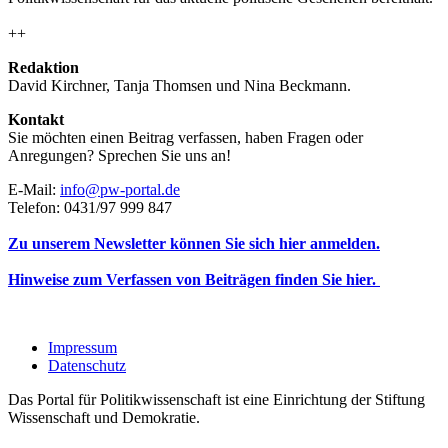
++
Redaktion
David Kirchner, Tanja Thomsen
und
Nina Beckmann.
Kontakt
Sie möchten einen Beitrag verfassen, haben Fragen oder
Anregungen? Sprechen Sie uns an!
E-Mail:
info@pw-portal.de
Telefon: 0431/97 999 847
Zu unserem Newsletter können Sie sich hier anmelden.
Hinweise zum Verfassen von Beiträgen finden Sie hier.
Impressum
Datenschutz
Das Portal für Politikwissenschaft ist eine Einrichtung der Stiftung
Wissenschaft und Demokratie.