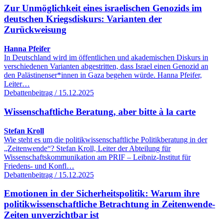
Zur Unmöglichkeit eines israelischen Genozids im
deutschen Kriegsdiskurs: Varianten der
Zurückweisung
Hanna Pfeifer
In Deutschland wird im öffentlichen und akademischen Diskurs in
verschiedenen Varianten abgestritten, dass Israel einen Genozid an
den Palästinenser*innen in Gaza begehen würde. Hanna Pfeifer,
Leiter…
Debattenbeitrag / 15.12.2025
Wissenschaftliche Beratung, aber bitte à la carte
Stefan Kroll
Wie steht es um die politikwissenschaftliche Politikberatung in der
„Zeitenwende“? Stefan Kroll, Leiter der Abteilung für
Wissenschaftskommunikation am PRIF – Leibniz-Institut für
Friedens- und Konfl…
Debattenbeitrag / 15.12.2025
Emotionen in der Sicherheitspolitik: Warum ihre
politikwissenschaftliche Betrachtung in Zeitenwende-
Zeiten unverzichtbar ist