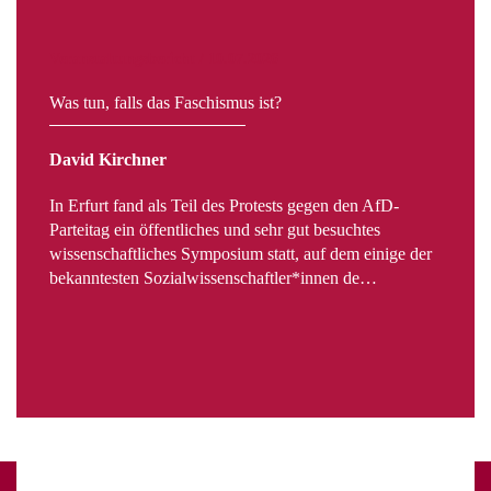
Veranstaltungsbericht / 10.07.2026
Was tun, falls das Faschismus ist?
David Kirchner
In Erfurt fand als Teil des Protests gegen den AfD-
Parteitag ein öffentliches und sehr gut besuchtes
wissenschaftliches Symposium statt, auf dem einige der
bekanntesten Sozialwissenschaftler*innen de…