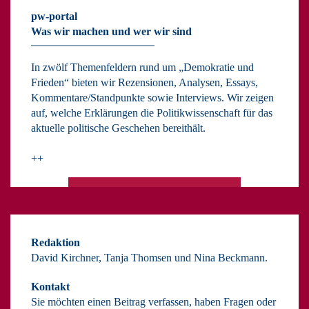
pw-portal
Was wir machen und wer wir sind
In zwölf Themenfeldern rund um „Demokratie und
Frieden“ bieten wir Rezensionen, Analysen, Essays,
Kommentare/Standpunkte sowie Interviews. Wir zeigen
auf, welche Erklärungen die Politikwissenschaft für das
aktuelle politische Geschehen bereithält.
++
Redaktion
David Kirchner, Tanja Thomsen
und
Nina Beckmann.
Kontakt
Sie möchten einen Beitrag verfassen, haben Fragen oder