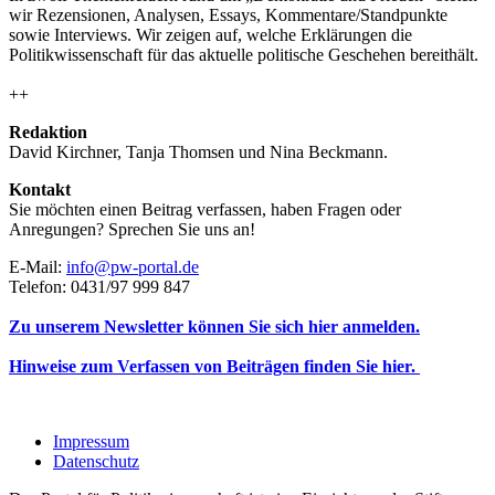
wir Rezensionen, Analysen, Essays, Kommentare/Standpunkte
sowie Interviews. Wir zeigen auf, welche Erklärungen die
Politikwissenschaft für das aktuelle politische Geschehen bereithält.
++
Redaktion
David Kirchner, Tanja Thomsen
und
Nina Beckmann.
Kontakt
Sie möchten einen Beitrag verfassen, haben Fragen oder
Anregungen? Sprechen Sie uns an!
E-Mail:
info@pw-portal.de
Telefon: 0431/97 999 847
Zu unserem Newsletter können Sie sich hier anmelden.
Hinweise zum Verfassen von Beiträgen finden Sie hier.
Impressum
Datenschutz