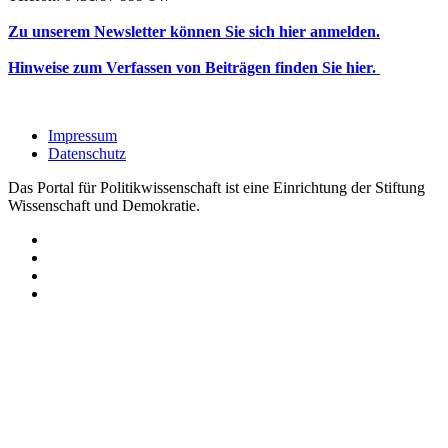
Zu unserem Newsletter können Sie sich hier anmelden.
Hinweise zum Verfassen von Beiträgen finden Sie hier.
Impressum
Datenschutz
Das Portal für Politikwissenschaft ist eine Einrichtung der Stiftung
Wissenschaft und Demokratie.