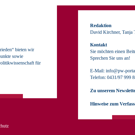
Redaktion
David Kirchner, Tanja
Kontakt
ieden“ bieten wir
Sie möchten einen Beit
unkte sowie
Sprechen Sie uns an!
olitikwissenschaft für
E-Mail:
info@pw-porta
Telefon: 0431/97 999 
Zu unserem Newslette
Hinweise zum Verfasse
chutz