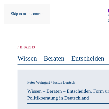
Skip to main content
/ 11.06.2013
Wissen – Beraten – Entscheiden
Peter Weingart / Justus Lentsch
Wissen – Beraten – Entscheiden.
Form un
Politikberatung in Deutschland