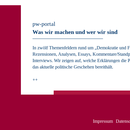
pw-portal
Was wir machen und wer wir sind
In zwölf Themenfeldern rund um „Demokratie und Fr
Rezensionen, Analysen, Essays, Kommentare/Standp
Interviews. Wir zeigen auf, welche Erklärungen die P
das aktuelle politische Geschehen bereithält.
++
Impressum
Datens