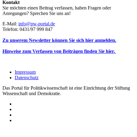
Kontakt
Sie möchten einen Beitrag verfassen, haben Fragen oder
Anregungen? Sprechen Sie uns an!
E-Mail:
info@pw-portal.de
Telefon: 0431/97 999 847
Zu unserem Newsletter können Sie sich hier anmelden.
Hinweise zum Verfassen von Beiträgen finden Sie hier.
Impressum
Datenschutz
Das Portal für Politikwissenschaft ist eine Einrichtung der Stiftung
Wissenschaft und Demokratie.