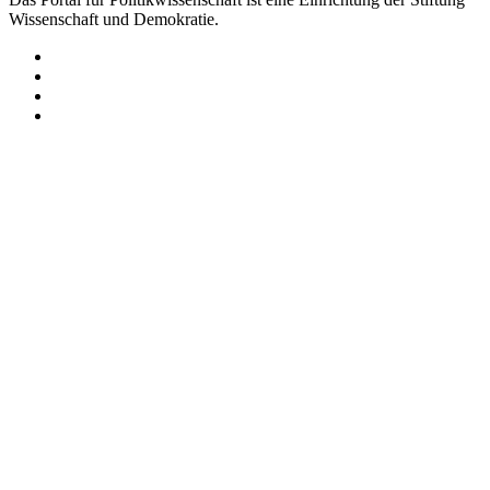
Wissenschaft und Demokratie.