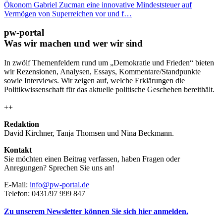
Ökonom Gabriel Zucman eine innovative Mindeststeuer auf
Vermögen von Superreichen vor und f…
pw-portal
Was wir machen und wer wir sind
In zwölf Themenfeldern rund um „Demokratie und Frieden“ bieten
wir Rezensionen, Analysen, Essays, Kommentare/Standpunkte
sowie Interviews. Wir zeigen auf, welche Erklärungen die
Politikwissenschaft für das aktuelle politische Geschehen bereithält.
++
Redaktion
David Kirchner, Tanja Thomsen
und
Nina Beckmann.
Kontakt
Sie möchten einen Beitrag verfassen, haben Fragen oder
Anregungen? Sprechen Sie uns an!
E-Mail:
info@pw-portal.de
Telefon: 0431/97 999 847
Zu unserem Newsletter können Sie sich hier anmelden.