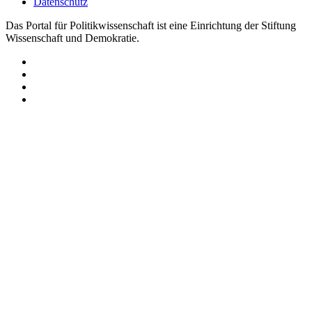
Datenschutz
Das Portal für Politikwissenschaft ist eine Einrichtung der Stiftung
Wissenschaft und Demokratie.