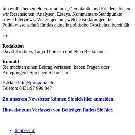
In zwölf Themenfeldern rund um „Demokratie und Frieden“ bieten
wir Rezensionen, Analysen, Essays, Kommentare/Standpunkte
sowie Interviews. Wir zeigen auf, welche Erklärungen die
Politikwissenschaft für das aktuelle politische Geschehen bereithält.
++
Redaktion
David Kirchner, Tanja Thomsen
und
Nina Beckmann.
Kontakt
Sie möchten einen Beitrag verfassen, haben Fragen oder
Anregungen? Sprechen Sie uns an!
E-Mail:
info@pw-portal.de
Telefon: 0431/97 999 847
Zu unserem Newsletter können Sie sich hier anmelden.
Hinweise zum Verfassen von Beiträgen finden Sie hier.
Impressum