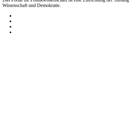
Wissenschaft und Demokratie.