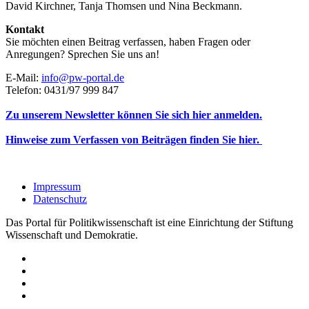
David Kirchner, Tanja Thomsen
und
Nina Beckmann.
Kontakt
Sie möchten einen Beitrag verfassen, haben Fragen oder
Anregungen? Sprechen Sie uns an!
E-Mail:
info@pw-portal.de
Telefon: 0431/97 999 847
Zu unserem Newsletter können Sie sich hier anmelden.
Hinweise zum Verfassen von Beiträgen finden Sie hier.
Impressum
Datenschutz
Das Portal für Politikwissenschaft ist eine Einrichtung der Stiftung
Wissenschaft und Demokratie.