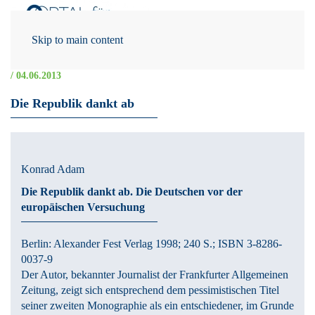
Skip to main content
/ 04.06.2013
Die Republik dankt ab
Konrad Adam
Die Republik dankt ab.
Die Deutschen vor der
europäischen Versuchung
Berlin:
Alexander Fest Verlag
1998
; 240 S.
; ISBN 3-8286-
0037-9
Der Autor, bekannter Journalist der Frankfurter Allgemeinen
Zeitung, zeigt sich entsprechend dem pessimistischen Titel
seiner zweiten Monographie als ein entschiedener, im Grunde