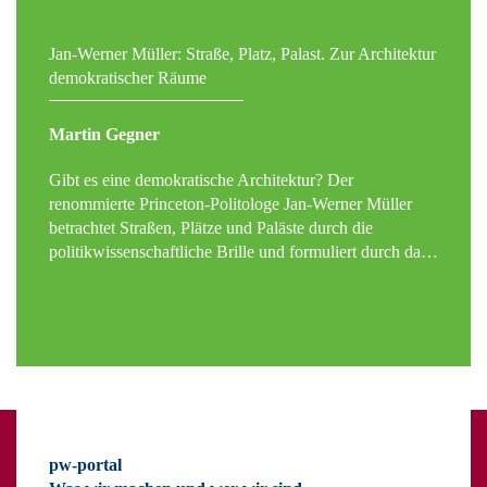
Rezension / 03.08.2026
Jan-Werner Müller: Straße, Platz, Palast. Zur Architektur
demokratischer Räume
Martin Gegner
Gibt es eine demokratische Architektur? Der
renommierte Princeton-Politologe Jan-Werner Müller
betrachtet Straßen, Plätze und Paläste durch die
politikwissenschaftliche Brille und formuliert durch da…
pw-portal