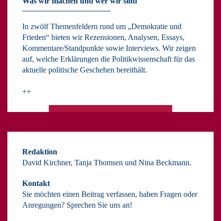
Was wir machen und wer wir sind
In zwölf Themenfeldern rund um „Demokratie und
Frieden“ bieten wir Rezensionen, Analysen, Essays,
Kommentare/Standpunkte sowie Interviews. Wir zeigen
auf, welche Erklärungen die Politikwissenschaft für das
aktuelle politische Geschehen bereithält.
++
Redaktion
David Kirchner, Tanja Thomsen
und
Nina Beckmann.
Kontakt
Sie möchten einen Beitrag verfassen, haben Fragen oder
Anregungen? Sprechen Sie uns an!