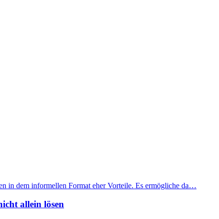
ehen in dem informellen Format eher Vorteile. Es ermögliche da…
icht allein lösen