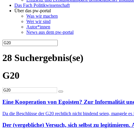
Das Fach Politikwissenschaft
Über das pw-portal
Was wir machen
Wer wir sind
Autor*innen
News aus dem pw-portal
28 Suchergebnis(se)
G20
Eine Kooperation von Egoisten? Zur Informalität un
Da die Beschlüsse der G20 rechtlich nicht bindend seien, mangele es 
Der (vergebliche) Versuch, sich selbst zu legitimieren