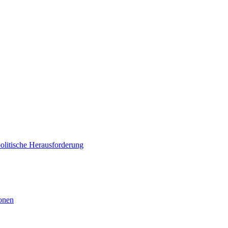
politische Herausforderung
ionen