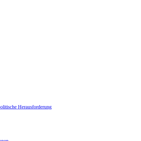
politische Herausforderung
ionen